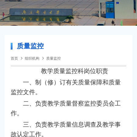
质量监控
首页
组织机构
质量监控
教学质量监控科岗位职责
一、制（修）订有关质量保障和质量
监控文件。
二、负责教学质量督察监控委员会工
作。
三、负责教学质量信息调查及教学事
故认定工作。