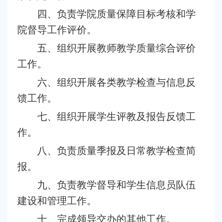
四、负责学院质量保障目标考核和学
院督导工作评价。
五、组织开展教师教学质量综合评价
工作。
六、组织开展各类教学检查与信息反
馈工作。
七、组织开展学生评教及报告反馈工
作。
八、负责质量季报及日常教学检查简
报。
九、负责教学督导和学生信息员队伍
建设和管理工作。
十、完成领导交办的其他工作。