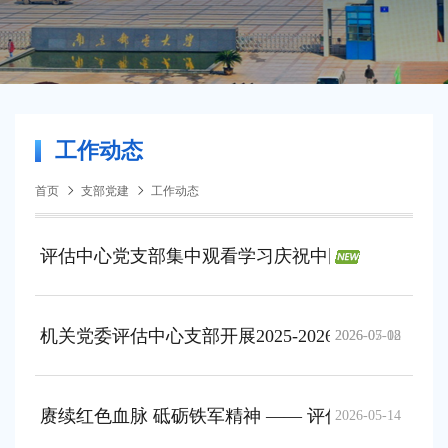
工作动态
首页
支部党建
工作动态
评估中心党支部集中观看学习庆祝中国共产党成立1
机关党委评估中心支部开展2025-2026学年第二学
2026-07-02
2026-05-18
赓续红色血脉 砥砺铁军精神 —— 评估中心党支部
2026-05-14