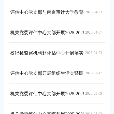
评估中心党支部与南京审计大学教育教学评估处党
2026-04-23
机关党委评估中心支部开展2025-2026学年第二学
2026-04-07
校纪检监察机构赴评估中心开展落实全面从严治党
2026-04-03
评估中心党支部开展组织生活会暨民主评议党员工
2026-03-17
机关党委评估中心支部开展2025-2026学年第2学
2026-03-09
2026-03-02