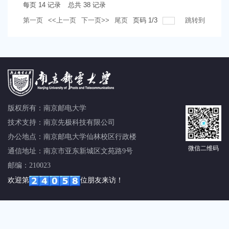
每页
14
记录
总共
38
记录
第一页
<<上一页
下一页>>
尾页
页码
1
/
3
跳转到
版权所有：
南京邮电大学
技术支持：
南京先极科技有限公司
办公地点：南京邮电大学仙林校区行政楼
微信二维码
通信地址：南京市亚东新城区文苑路9号
邮编：210023
欢迎第
位朋友来访！