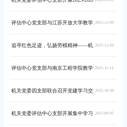
机关党委评估中心支部开展2025-2026学年第2学
评估中心党支部与江苏开放大学教学质量管理办公
2025-12-09
追寻红色足迹，弘扬劳模精神——机关党委评估中
2025-12-04
评估中心党支部与南京工程学院教学评估处党支部
2025-11-14
机关党委四支部联合召开党建学习交流会
2025-10-30
机关党委评估中心支部开展集中学习
2025-09-05