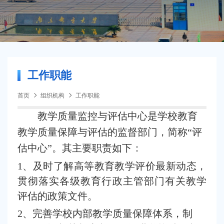
工作职能
首页
组织机构
工作职能
教学质量监控与评估中心是学校教育
教学质量保障与评估的监督部门，简称“评
估中心”。其主要职责如下：
1、及时了解高等教育教学评价最新动态，
贯彻落实各级教育行政主管部门有关教学
评估的政策文件。
2、完善学校内部教学质量保障体系，制