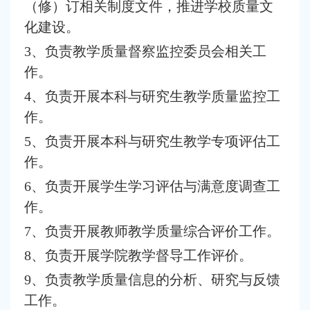
（修）订相关制度文件，推进学校质量文
化建设。
3、负责教学质量督察监控委员会相关工
作。
4、负责开展本科与研究生教学质量监控工
作。
5、负责开展本科与研究生教学专项评估工
作。
6、负责开展学生学习评估与满意度调查工
作。
7、负责开展教师教学质量综合评价工作。
8、负责开展学院教学督导工作评价。
9、负责教学质量信息的分析、研究与反馈
工作。