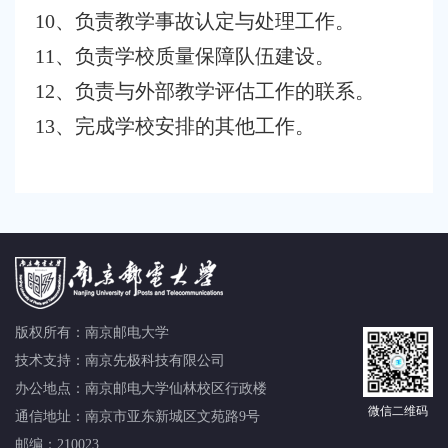
10、负责教学事故认定与处理工作。
11、负责学校质量保障队伍建设。
12、负责与外部教学评估工作的联系。
13、完成学校安排的其他工作。
版权所有：
南京邮电大学
技术支持：
南京先极科技有限公司
办公地点：南京邮电大学仙林校区行政楼
微信二维码
通信地址：南京市亚东新城区文苑路9号
邮编：210023